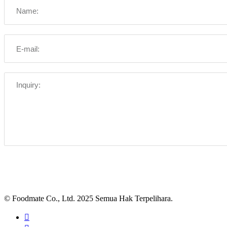
© Foodmate Co., Ltd. 2025 Semua Hak Terpelihara.
