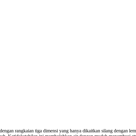
, dengan rangkaian tiga dimensi yang hanya dikaitkan silang dengan le