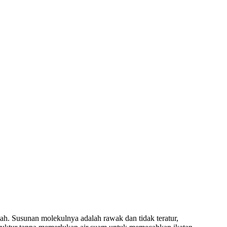
mah. Susunan molekulnya adalah rawak dan tidak teratur,