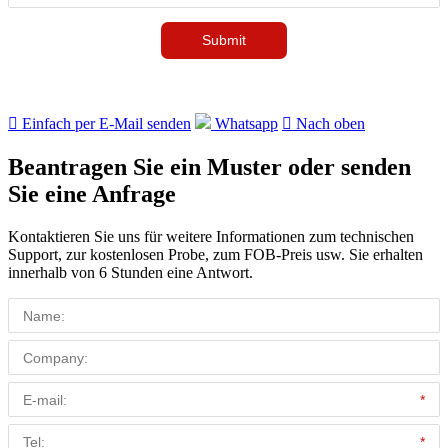

Einfach per E-Mail senden
Whatsapp

Nach oben
Beantragen Sie ein Muster oder senden
Sie eine Anfrage
Kontaktieren Sie uns für weitere Informationen zum technischen
Support, zur kostenlosen Probe, zum FOB-Preis usw. Sie erhalten
innerhalb von 6 Stunden eine Antwort.