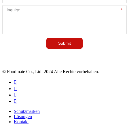
© Foodmate Co., Ltd. 2024 Alle Rechte vorbehalten.




Schutzmarken
Lösungen
Kontakt