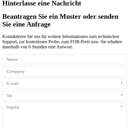
Hinterlasse eine Nachricht
Beantragen Sie ein Muster oder senden
Sie eine Anfrage
Kontaktieren Sie uns für weitere Informationen zum technischen
Support, zur kostenlosen Probe, zum FOB-Preis usw. Sie erhalten
innerhalb von 6 Stunden eine Antwort.