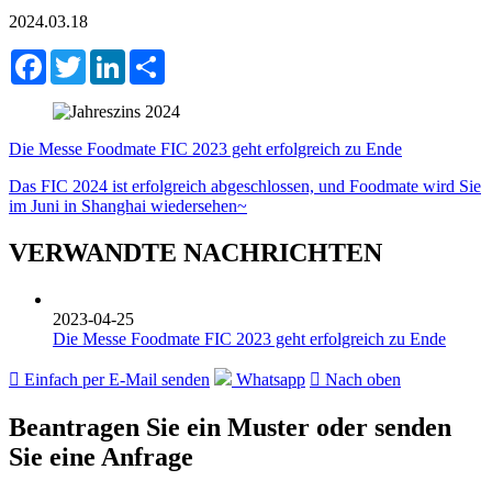
2024.03.18
Facebook
Twitter
LinkedIn
Share
Die Messe Foodmate FIC 2023 geht erfolgreich zu Ende
Das FIC 2024 ist erfolgreich abgeschlossen, und Foodmate wird Sie
im Juni in Shanghai wiedersehen~
VERWANDTE NACHRICHTEN
2023-04-25
Die Messe Foodmate FIC 2023 geht erfolgreich zu Ende

Einfach per E-Mail senden
Whatsapp

Nach oben
Beantragen Sie ein Muster oder senden
Sie eine Anfrage