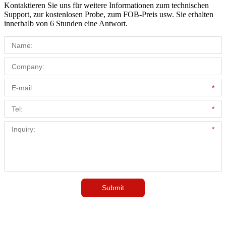
Kontaktieren Sie uns für weitere Informationen zum technischen
Support, zur kostenlosen Probe, zum FOB-Preis usw. Sie erhalten
innerhalb von 6 Stunden eine Antwort.