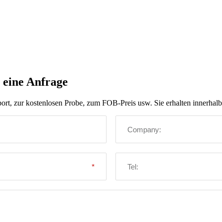
 eine Anfrage
ort, zur kostenlosen Probe, zum FOB-Preis usw. Sie erhalten innerhal