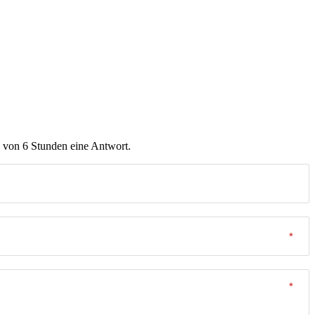
b von 6 Stunden eine Antwort.