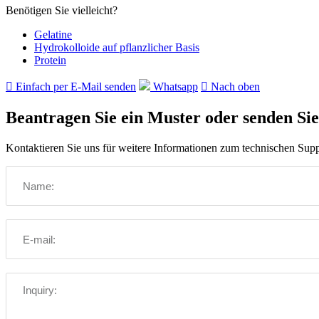
Benötigen Sie vielleicht?
Gelatine
Hydrokolloide auf pflanzlicher Basis
Protein

Einfach per E-Mail senden
Whatsapp

Nach oben
Beantragen Sie ein Muster oder senden Sie
Kontaktieren Sie uns für weitere Informationen zum technischen Supp