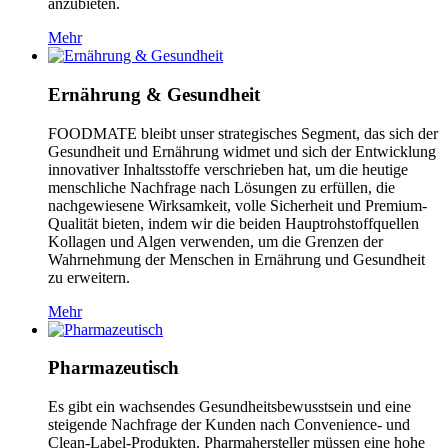
anzubieten.
Mehr
Ernährung & Gesundheit
FOODMATE bleibt unser strategisches Segment, das sich der
Gesundheit und Ernährung widmet und sich der Entwicklung
innovativer Inhaltsstoffe verschrieben hat, um die heutige
menschliche Nachfrage nach Lösungen zu erfüllen, die
nachgewiesene Wirksamkeit, volle Sicherheit und Premium-
Qualität bieten, indem wir die beiden Hauptrohstoffquellen
Kollagen und Algen verwenden, um die Grenzen der
Wahrnehmung der Menschen in Ernährung und Gesundheit
zu erweitern.
Mehr
Pharmazeutisch
Es gibt ein wachsendes Gesundheitsbewusstsein und eine
steigende Nachfrage der Kunden nach Convenience- und
Clean-Label-Produkten. Pharmahersteller müssen eine hohe