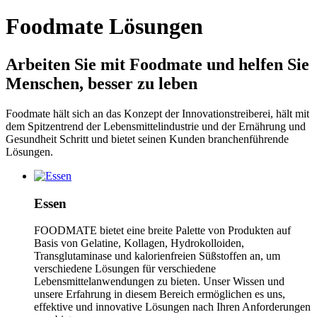
Foodmate Lösungen
Arbeiten Sie mit Foodmate und helfen Sie
Menschen, besser zu leben
Foodmate hält sich an das Konzept der Innovationstreiberei, hält mit
dem Spitzentrend der Lebensmittelindustrie und der Ernährung und
Gesundheit Schritt und bietet seinen Kunden branchenführende
Lösungen.
Essen
FOODMATE bietet eine breite Palette von Produkten auf
Basis von Gelatine, Kollagen, Hydrokolloiden,
Transglutaminase und kalorienfreien Süßstoffen an, um
verschiedene Lösungen für verschiedene
Lebensmittelanwendungen zu bieten. Unser Wissen und
unsere Erfahrung in diesem Bereich ermöglichen es uns,
effektive und innovative Lösungen nach Ihren Anforderungen