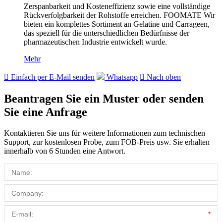
Zerspanbarkeit und Kosteneffizienz sowie eine vollständige
Rückverfolgbarkeit der Rohstoffe erreichen. FOOMATE Wir
bieten ein komplettes Sortiment an Gelatine und Carrageen,
das speziell für die unterschiedlichen Bedürfnisse der
pharmazeutischen Industrie entwickelt wurde.
Mehr

Einfach per E-Mail senden
Whatsapp

Nach oben
Beantragen Sie ein Muster oder senden
Sie eine Anfrage
Kontaktieren Sie uns für weitere Informationen zum technischen
Support, zur kostenlosen Probe, zum FOB-Preis usw. Sie erhalten
innerhalb von 6 Stunden eine Antwort.