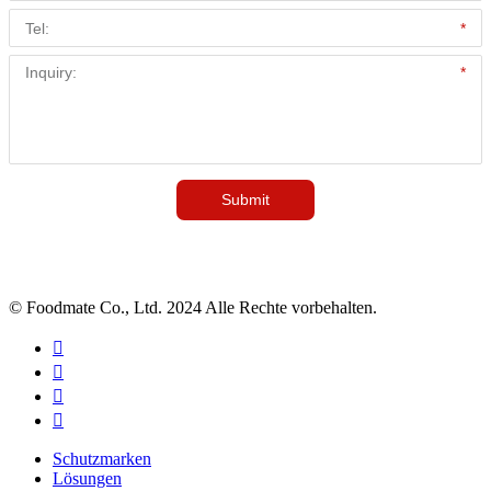
© Foodmate Co., Ltd. 2024 Alle Rechte vorbehalten.




Schutzmarken
Lösungen