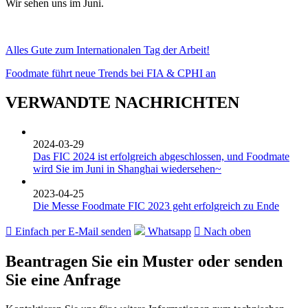
Wir sehen uns im Juni.
Alles Gute zum Internationalen Tag der Arbeit!
Foodmate führt neue Trends bei FIA & CPHI an
VERWANDTE NACHRICHTEN
2024-03-29
Das FIC 2024 ist erfolgreich abgeschlossen, und Foodmate
wird Sie im Juni in Shanghai wiedersehen~
2023-04-25
Die Messe Foodmate FIC 2023 geht erfolgreich zu Ende

Einfach per E-Mail senden
Whatsapp

Nach oben
Beantragen Sie ein Muster oder senden
Sie eine Anfrage