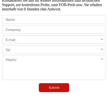
Kontaktieren Sie uns für weitere Informationen zum technischen
Support, zur kostenlosen Probe, zum FOB-Preis usw. Sie erhalten
innerhalb von 6 Stunden eine Antwort.