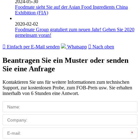
2024-05-30
Foodmate sieht Sie auf der Asian Food Ingredients China
Exhibition (FIA)
2020-02-02
Foodmate Group gratuliert zum neuen Jahr! Gehen Sie 2020
gemeinsam voran!

Einfach per E-Mail senden
Whatsapp

Nach oben
Beantragen Sie ein Muster oder senden
Sie eine Anfrage
Kontaktieren Sie uns für weitere Informationen zum technischen
Support, zur kostenlosen Probe, zum FOB-Preis usw. Sie erhalten
innerhalb von 6 Stunden eine Antwort.