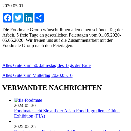
2020.05.01
Facebook
Twitter
LinkedIn
Share
Die Foodmate Group wünscht Ihnen allen einen schönen Tag der
Arbeit, 5 freie Tage an gesetzlichen Feiertagen vom 01.05.2020-
05.05.2020. Wir freuen uns auf die Zusammenarbeit mit der
Foodmate Group nach den Feiertagen.
Alles Gute zum 50. Jahrestag des Tags der Erde
Alles Gute zum Muttertag 2020.05.10
VERWANDTE NACHRICHTEN
2024-05-30
Foodmate sieht Sie auf der Asian Food Ingredients China
Exhibition (FIA)
2025-02-25