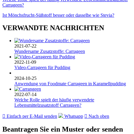
Carrageen?
Ist Mönchsfrucht-Süßstoff besser oder dasselbe wie Stevia?
VERWANDTE NACHRICHTEN
2021-07-22
Wundersame Zusatzstoffe: Carrageen
2022-11-09
Video-Carrageen für Pudding
2024-10-25
Anwendung von Foodmate Carrageen in Karamellpudding
2022-07-14
Welche Rolle spielt der häufig verwendete
Lebensmittelzusatzstoff Carrageen?

Einfach per E-Mail senden
Whatsapp

Nach oben
Beantragen Sie ein Muster oder senden