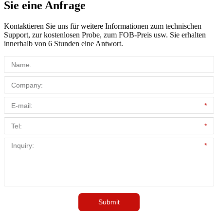
Sie eine Anfrage
Kontaktieren Sie uns für weitere Informationen zum technischen
Support, zur kostenlosen Probe, zum FOB-Preis usw. Sie erhalten
innerhalb von 6 Stunden eine Antwort.