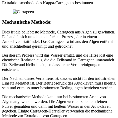
Extraktionsmethode des Kappa-Carrageens bestimmen.
Mechanische Methode:
Dies ist die beliebteste Methode, Carrageen aus Algen zu gewinnen.
Es handelt sich um einen einfachen Prozess, der in einem
Autoklaven stattfindet. Das Carrageen wird aus den Algen entfernt
und anschließend gereinigt und getrocknet.
Bei diesem Prozess wird das Wasser erhitzt, und die Hitze löst eine
chemische Reaktion aus, die die Zellwand in Carrageen umwandelt.
Die Zellwand bleibt intakt, so dass keine Verunreinigungen
entstehen.
Der Nachteil dieses Verfahrens ist, dass es nicht für den industriellen
Einsatz geeignet ist. Der Betriebsdruck des Autoklaven muss niedrig
sein und er muss unter bestimmten Bedingungen betrieben werden.
Die mechanische Methode kann nur bei bestimmten Arten von
Algen angewendet werden. Die Algen werden zu einem feinen
Pulver gemahlen und dann mit heißem Wasser in den Autoklaven
gegeben. Einige Carrageen-Hersteller verwenden die mechanische
Methode zur Extraktion von Carrageen.