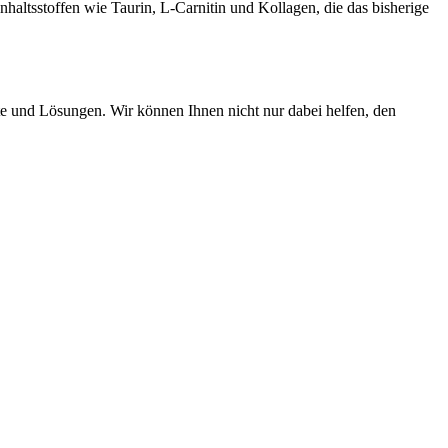
haltsstoffen wie Taurin, L-Carnitin und Kollagen, die das bisherige
e und Lösungen. Wir können Ihnen nicht nur dabei helfen, den