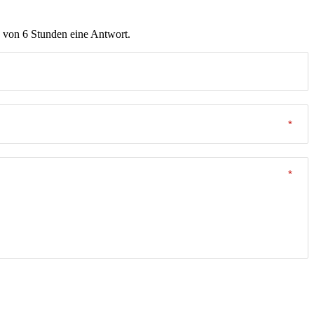
b von 6 Stunden eine Antwort.