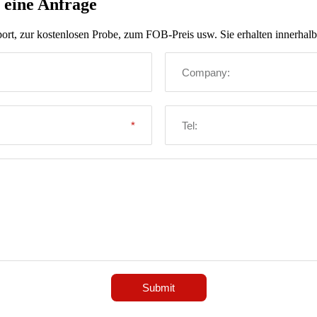
 eine Anfrage
ort, zur kostenlosen Probe, zum FOB-Preis usw. Sie erhalten innerhal