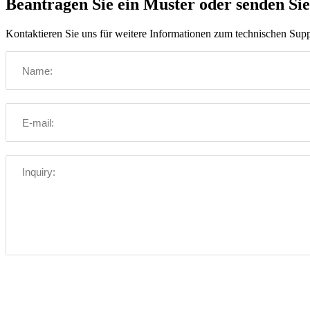
Beantragen Sie ein Muster oder senden Sie
Kontaktieren Sie uns für weitere Informationen zum technischen Supp