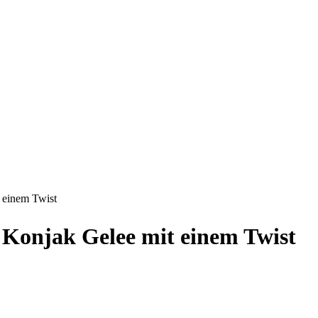
 einem Twist
Konjak Gelee mit einem Twist