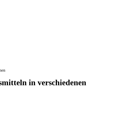
onen
mitteln in verschiedenen