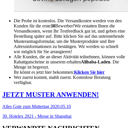
Die Probe ist kostenlos. Die Versandkosten werden von den
Kunden für die erste
38
Bewerber!Wir erstatten Ihnen die
Versandkosten, wenn Ihr Testfeedback gut ist, und geben eine
Bestellung später auf. Bitte klicken Sie auf das untenstehende
Musterantragsformular, um die Musterprodukte und Ihre
Adressinformationen zu bestätigen. Wir werden so schnell
wie möglich für Sie arrangieren!
Alle Kunden, die an dieser Aktivität teilnehmen, können volle
Rabattgutscheine in unserem erhalten
Alibaba-Laden
. Die
Menge ist begrenzt.
Ihr könnt es jetzt hier bekommen:
Klicken Sie hier
Wer zuerst kommt, mahlt zuerst. Kostenlose Beratung
verfügbar.
JETZT MUSTER ANWENDEN!
Alles Gute zum Muttertag 2020.05.10
30. Hotelex 2021 - Messe in Shanghai