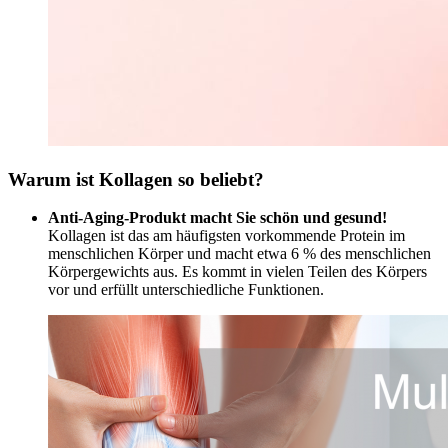
Warum ist Kollagen so beliebt?
Anti-Aging-Produkt macht Sie schön und gesund!
Kollagen ist das am häufigsten vorkommende Protein im
menschlichen Körper und macht etwa 6 % des menschlichen
Körpergewichts aus. Es kommt in vielen Teilen des Körpers
vor und erfüllt unterschiedliche Funktionen.