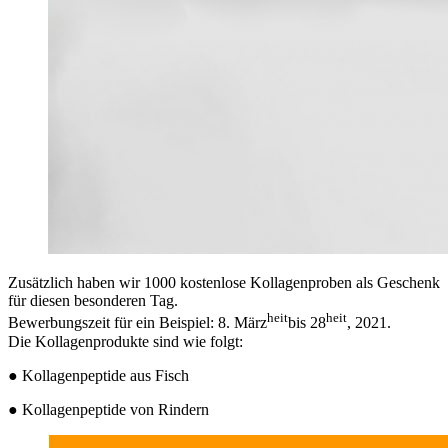
Zusätzlich haben wir 1000 kostenlose Kollagenproben als Geschenk
für diesen besonderen Tag.
heit
heit
Bewerbungszeit für ein Beispiel: 8. März
bis 28
, 2021.
Die Kollagenprodukte sind wie folgt:
● Kollagenpeptide aus Fisch
● Kollagenpeptide von Rindern