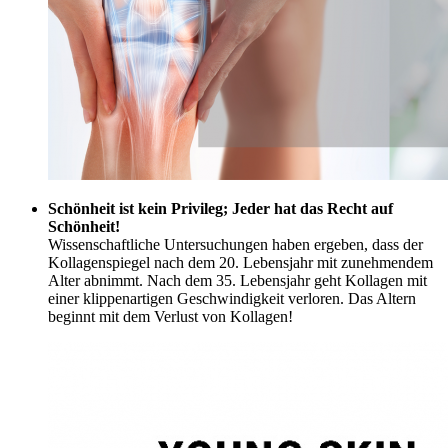
Schönheit ist kein Privileg; Jeder hat das Recht auf
Schönheit!
Wissenschaftliche Untersuchungen haben ergeben, dass der
Kollagenspiegel nach dem 20. Lebensjahr mit zunehmendem
Alter abnimmt. Nach dem 35. Lebensjahr geht Kollagen mit
einer klippenartigen Geschwindigkeit verloren. Das Altern
beginnt mit dem Verlust von Kollagen!