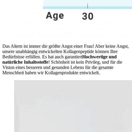
Das Altern ist immer die größte Angst einer Frau! Aber keine Angst,
unsere unabhängig entwickelten Kollagenpeptide können Ihre
Bedürfnisse erfüllen. Es hat auch garantiert
Hochwertige und
natürliche Inhaltsstoffe
! Schönheit ist kein Privileg, und für die
Vision eines besseren und gesunden Lebens für die gesamte
Menschheit haben wir Kollagenprodukte entwickelt.