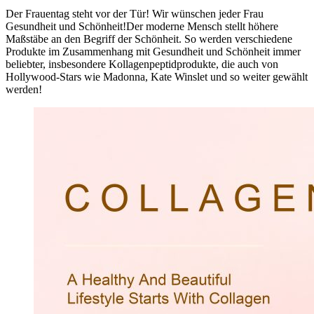
Der Frauentag steht vor der Tür! Wir wünschen jeder Frau
Gesundheit und Schönheit!Der moderne Mensch stellt höhere
Maßstäbe an den Begriff der Schönheit. So werden verschiedene
Produkte im Zusammenhang mit Gesundheit und Schönheit immer
beliebter, insbesondere Kollagenpeptidprodukte, die auch von
Hollywood-Stars wie Madonna, Kate Winslet und so weiter gewählt
werden!