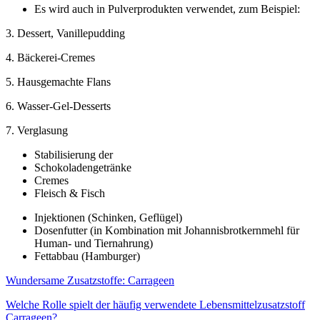
Es wird auch in Pulverprodukten verwendet, zum Beispiel:
3. Dessert, Vanillepudding
4. Bäckerei-Cremes
5. Hausgemachte Flans
6. Wasser-Gel-Desserts
7. Verglasung
Stabilisierung der
Schokoladengetränke
Cremes
Fleisch & Fisch
Injektionen (Schinken, Geflügel)
Dosenfutter (in Kombination mit Johannisbrotkernmehl für
Human- und Tiernahrung)
Fettabbau (Hamburger)
Wundersame Zusatzstoffe: Carrageen
Welche Rolle spielt der häufig verwendete Lebensmittelzusatzstoff
Carrageen?