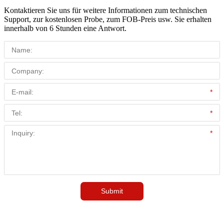
Kontaktieren Sie uns für weitere Informationen zum technischen
Support, zur kostenlosen Probe, zum FOB-Preis usw. Sie erhalten
innerhalb von 6 Stunden eine Antwort.