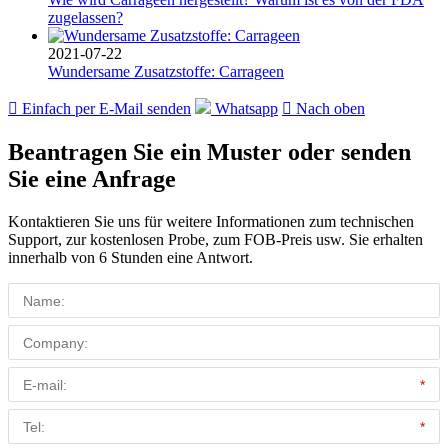
zugelassen?
2021-07-22
Wundersame Zusatzstoffe: Carrageen

Einfach per E-Mail senden
Whatsapp

Nach oben
Beantragen Sie ein Muster oder senden
Sie eine Anfrage
Kontaktieren Sie uns für weitere Informationen zum technischen
Support, zur kostenlosen Probe, zum FOB-Preis usw. Sie erhalten
innerhalb von 6 Stunden eine Antwort.